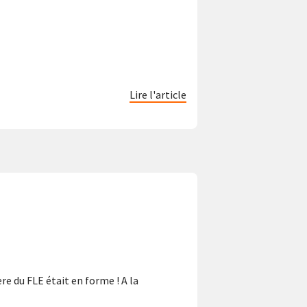
Lire l'article
re du FLE était en forme ! A la