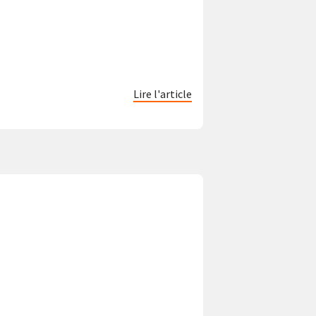
Lire l'article