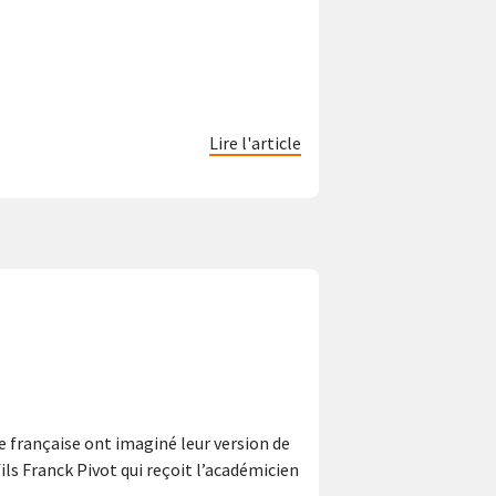
Lire l'article
e française ont imaginé leur version de
ls Franck Pivot qui reçoit l’académicien