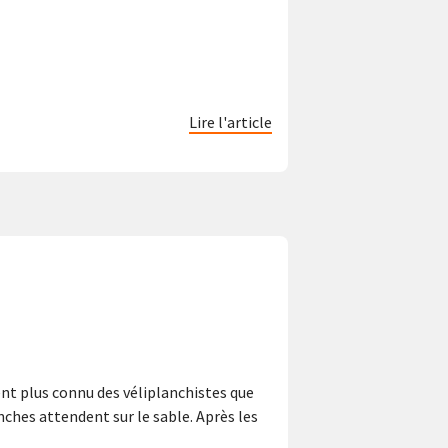
Lire l'article
ent plus connu des véliplanchistes que
nches attendent sur le sable. Après les