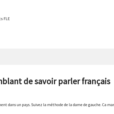
s FLE
blant de savoir parler français
ement dans un pays. Suivez la méthode de la dame de gauche. Ca mar