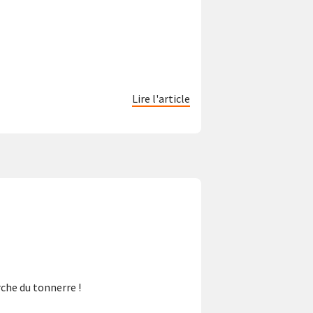
Lire l'article
che du tonnerre !