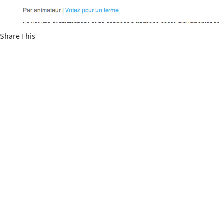
Share This