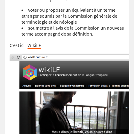
voter ou proposer un équivalent à un terme
étranger soumis par la Commission générale de
terminologie et de néologie
soumettre à l’avis de la Commission un nouveau
terme accompagné de sa définition.
C’est ici :
WikiLF