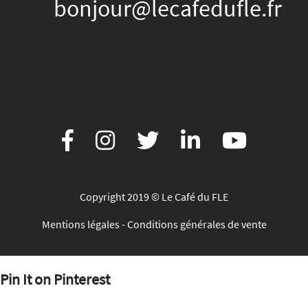
bonjour@lecafedufle.fr
Copyright 2019 © Le Café du FLE
Mentions légales
-
Conditions générales de vente
Pin It on Pinterest