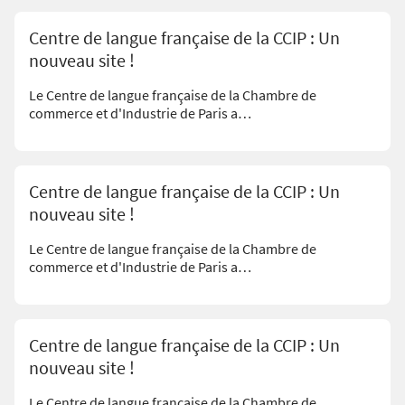
Centre de langue française de la CCIP : Un
nouveau site !
Le Centre de langue française de la Chambre de
commerce et d'Industrie de Paris a…
Centre de langue française de la CCIP : Un
nouveau site !
Le Centre de langue française de la Chambre de
commerce et d'Industrie de Paris a…
Centre de langue française de la CCIP : Un
nouveau site !
Le Centre de langue française de la Chambre de