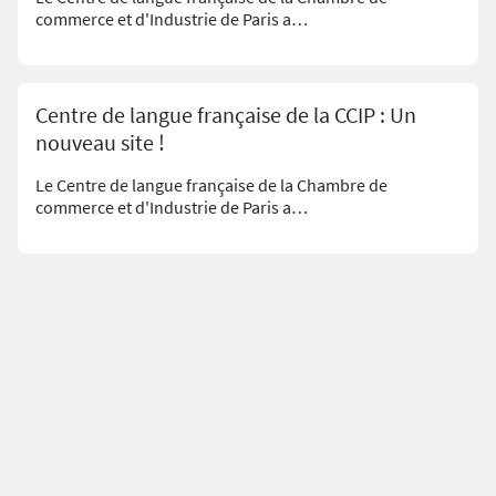
commerce et d'Industrie de Paris a…
Centre de langue française de la CCIP : Un
nouveau site !
Le Centre de langue française de la Chambre de
commerce et d'Industrie de Paris a…