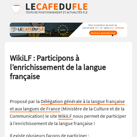
WikiLF : Participons à
l’enrichissement de la langue
française
Proposé par la
Délégation générale à la langue française
et aux langues de France
(Ministère de la Culture et de la
Communication) le site
WikiLF
nous permet de participer
à l’enrichissement de la langue française !
Il existe plusieurs façons de participer :