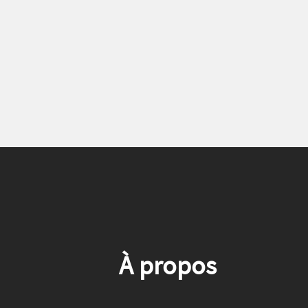
À propos