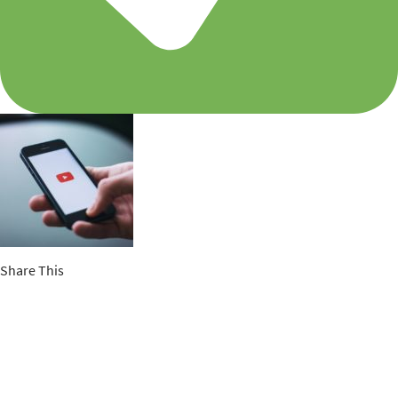
Share This