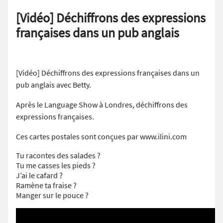
[Vidéo] Déchiffrons des expressions
françaises dans un pub anglais
[Vidéo] Déchiffrons des expressions françaises dans un
pub anglais avec Betty.
Après le Language Show à Londres, déchiffrons des
expressions françaises.
Ces cartes postales sont conçues par www.ilini.com
Tu racontes des salades ?
Tu me casses les pieds ?
J’ai le cafard ?
Ramène ta fraise ?
Manger sur le pouce ?