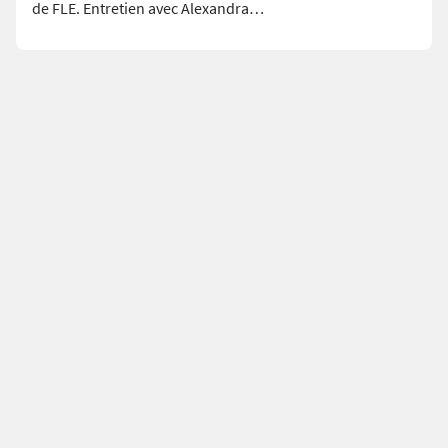
de FLE. Entretien avec Alexandra…