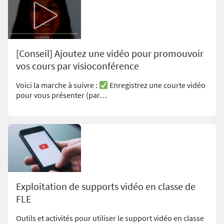
[Conseil] Ajoutez une vidéo pour promouvoir
vos cours par visioconférence
Voici la marche à suivre :
Enregistrez une courte vidéo
pour vous présenter (par…
Exploitation de supports vidéo en classe de
FLE
Outils et activités pour utiliser le support vidéo en classe