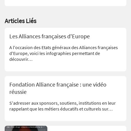
Articles Liés
Les Alliances françaises d'Europe
A l'occasion des Etats généraux des Alliances françaises
d'Europe, voici les infographies permettant de
découvrir…
Fondation Alliance française : une vidéo
réussie
S'adresser aux sponsors, soutiens, institutions en leur
rappelant que les métiers éducatifs et culturels sur…