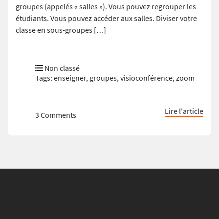
groupes (appelés « salles »). Vous pouvez regrouper les
étudiants. Vous pouvez accéder aux salles. Diviser votre
classe en sous-groupes […]
Non classé
Tags:
enseigner
,
groupes
,
visioconférence
,
zoom
Lire l'article
3 Comments