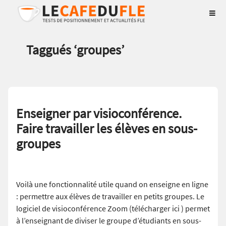
Taggués ‘
groupes
’
Enseigner par visioconférence.
Faire travailler les élèves en sous-
groupes
Voilà une fonctionnalité utile quand on enseigne en ligne
: permettre aux élèves de travailler en petits groupes. Le
logiciel de visioconférence Zoom (télécharger ici ) permet
à l’enseignant de diviser le groupe d’étudiants en sous-