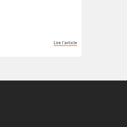
Lire l'article