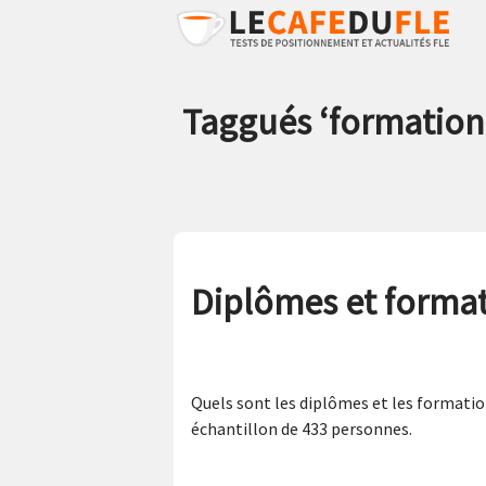
Taggués ‘
formation
Diplômes et format
Quels sont les diplômes et les formatio
échantillon de 433 personnes.