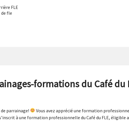
rrière FLE
 de fle
rainages-formations du Café du 
de parrainage!
Vous avez apprécié une formation professionnel
inscrit à une formation professionnelle du Café du FLE, éligible 