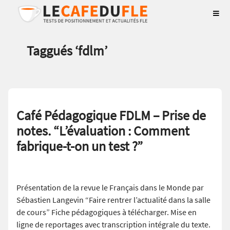
Taggués ‘
fdlm
’
Café Pédagogique FDLM – Prise de
notes. “L’évaluation : Comment
fabrique-t-on un test ?”
Présentation de la revue le Français dans le Monde par
Sébastien Langevin “Faire rentrer l’actualité dans la salle
de cours” Fiche pédagogiques à télécharger. Mise en
ligne de reportages avec transcription intégrale du texte.