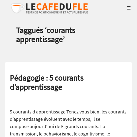
Taggués ‘
courants
apprentissage
’
Pédagogie : 5 courants
d’apprentissage
5 courants d’apprentissage Tenez vous bien, les courants
d’apprentissage évoluent avec le temps, il se
compose aujourd’hui de 5 grands courants: La
transmission, le behaviorisme, le cognitivisme, le