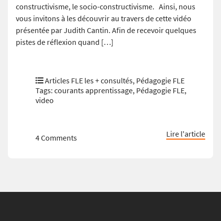
constructivisme, le socio-constructivisme. Ainsi, nous
vous invitons à les découvrir au travers de cette vidéo
présentée par Judith Cantin. Afin de recevoir quelques
pistes de réflexion quand […]
Articles FLE les + consultés
,
Pédagogie FLE
Tags:
courants apprentissage
,
Pédagogie FLE
,
video
Lire l'article
4 Comments