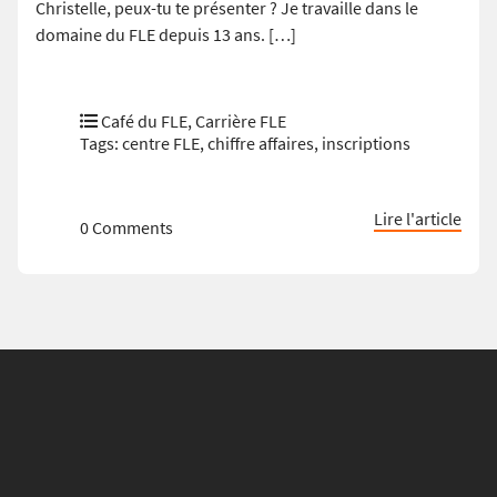
Christelle, peux-tu te présenter ? Je travaille dans le
domaine du FLE depuis 13 ans. […]
Café du FLE
,
Carrière FLE
Tags:
centre FLE
,
chiffre affaires
,
inscriptions
Lire l'article
0 Comments