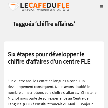
Taggués ‘
chiffre affaires
’
Six étapes pour développer le
chiffre d’affaires d’un centre FLE
“En quatre ans, le Centre de langues a connu un
développement conséquent. Nous avons doublé le
nombre d’inscriptions et le chiffre d’affaires.” Christelle
Mignot nous parle de son expérience au Centre de
Langues (CDL) à l’Institut français du Mali. Bonjour