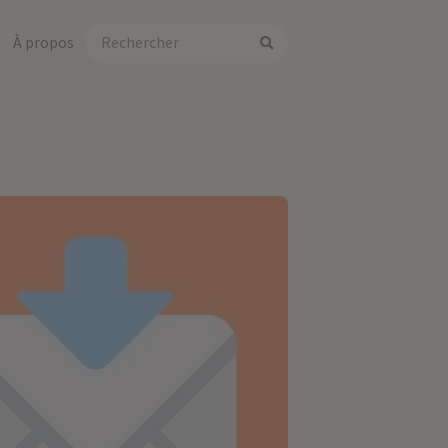
À propos