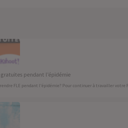
E gratuites pendant l'épidémie
endre FLE pendant l'épidémie? Pour continuer à travailler votre