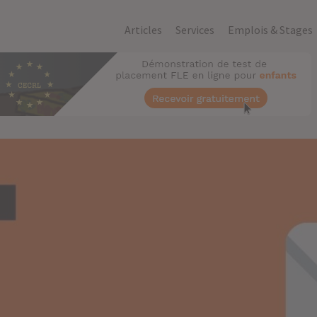
Articles
Services
Emplois & Stages