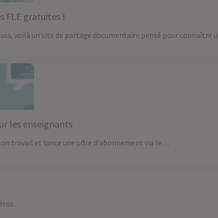
 FLE gratuites !
luia, voilà un site de partage documentaire pensé pour connaître
ur les enseignants
on travail et lance une offre d'abonnement via le…
éros.