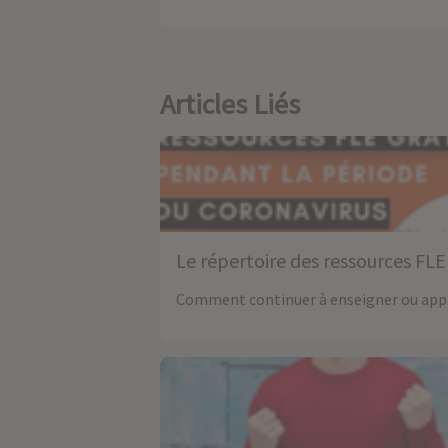
Articles Liés
Le répertoire des ressources FL
Comment continuer à enseigner ou appr