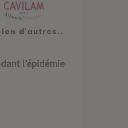
ndant l’épidémie