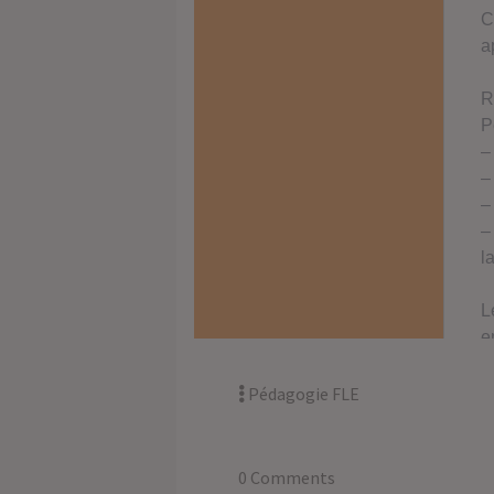
Pédagogie FLE
0 Comments