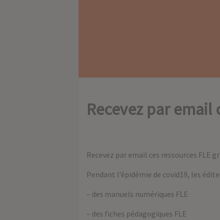
Recevez par email 
Recevez par email ces ressources FLE gr
Pendant l’épidémie de covid19, les édite
– des manuels numériques FLE
– des fiches pédagogiques FLE