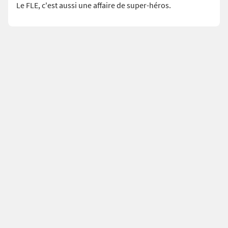
Le FLE, c'est aussi une affaire de super-héros.