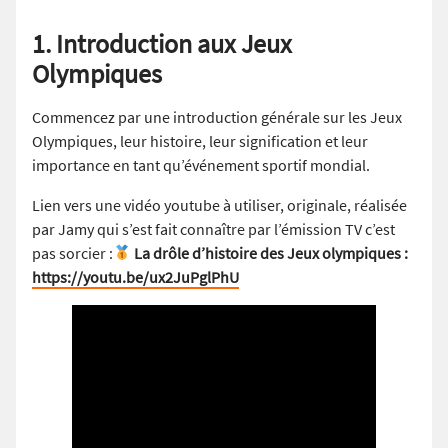
1. Introduction aux Jeux
Olympiques
Commencez par une introduction générale sur les Jeux
Olympiques, leur histoire, leur signification et leur
importance en tant qu’événement sportif mondial.
Lien vers une vidéo youtube à utiliser, originale, réalisée
par Jamy qui s’est fait connaître par l’émission TV c’est
pas sorcier :
La drôle d’histoire des Jeux olympiques :
https://youtu.be/ux2JuPglPhU