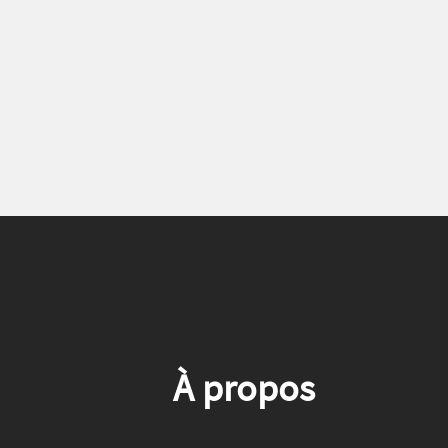
À propos