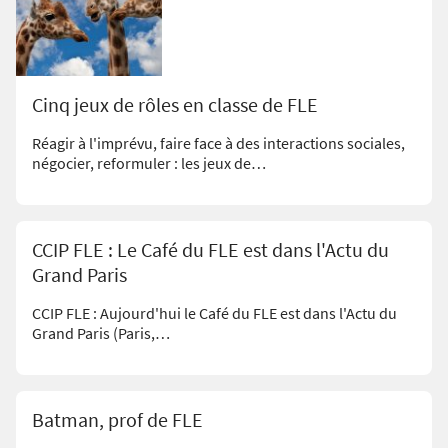
Cinq jeux de rôles en classe de FLE
Réagir à l'imprévu, faire face à des interactions sociales,
négocier, reformuler : les jeux de…
CCIP FLE : Le Café du FLE est dans l'Actu du
Grand Paris
CCIP FLE : Aujourd'hui le Café du FLE est dans l'Actu du
Grand Paris (Paris,…
Batman, prof de FLE