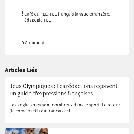
Café du FLE
,
FLE français langue étrangère
,
Pédagogie FLE
0 Comments
Articles Liés
Jeux Olympiques : Les rédactions reçoivent
un guide d'expressions françaises
Les anglicismes sont nombreux dans le sport. Le retour
(le come back!) du français est…