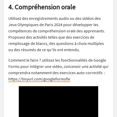
4. Compréhension orale
Utilisez des enregistrements audio ou des vidéos des
Jeux Olympiques de Paris 2024 pour développer les
compétences de compréhension orale des apprenants.
Proposez des activités telles que des exercices de
remplissage de blancs, des questions à choix multiples
ou des résumés de ce qu’ils ont entendu.
Comment le faire ? utilisez les fonctionnalités de Google
Forms pour intégrer une vidéo, concevoir une activité qui
comprendra notamment des exercices auto-correctifs :
https://tinyurl.com/googleformsfle