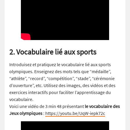
2. Vocabulaire lié aux sports
Introduisez et pratiquez le vocabulaire lié aux sports
olympiques. Enseignez des mots tels que “médaille”,
“athlète”, “record”, “compétition”, “stade”, “cérémonie
d’ouverture”, etc. Utilisez des images, des vidéos et des
exercices interactifs pour faciliter l’apprentissage du
vocabulaire.
Voici une vidéo de 3 min 48 présentant
le vocabulaire des
Jeux olympiques
:
https://youtu.be/UqW-iepk72c