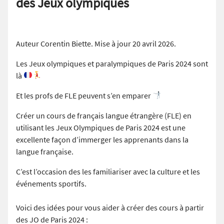
des Jeux olympiques
Auteur Corentin Biette. Mise à jour 20 avril 2026.
Les Jeux olympiques et paralympiques de Paris 2024 sont
là
Et les profs de FLE peuvent s’en emparer
Créer un cours de français langue étrangère (FLE) en
utilisant les Jeux Olympiques de Paris 2024 est une
excellente façon d’immerger les apprenants dans la
langue française.
C’est l’occasion des les familiariser avec la culture et les
événements sportifs.
Voici des idées pour vous aider à créer des cours à partir
des JO de Paris 2024 :