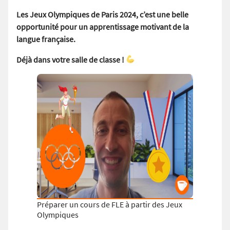
Les Jeux Olympiques de Paris 2024, c’est une belle
opportunité pour un apprentissage motivant de la
langue française.
Déjà dans votre salle de classe !
Préparer un cours de FLE à partir des Jeux
Olympiques