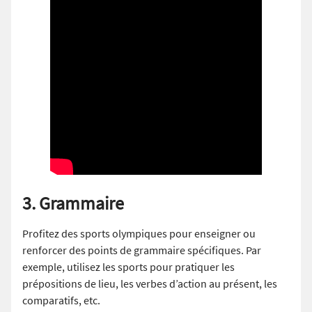
3. Grammaire
Profitez des sports olympiques pour enseigner ou
renforcer des points de grammaire spécifiques. Par
exemple, utilisez les sports pour pratiquer les
prépositions de lieu, les verbes d’action au présent, les
comparatifs, etc.