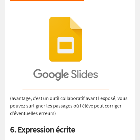
(avantage, c’est un outil collaboratif avant l’exposé, vous
pouvez surligner les passages où l’élève peut corriger
d’éventuelles erreurs)
6. Expression écrite