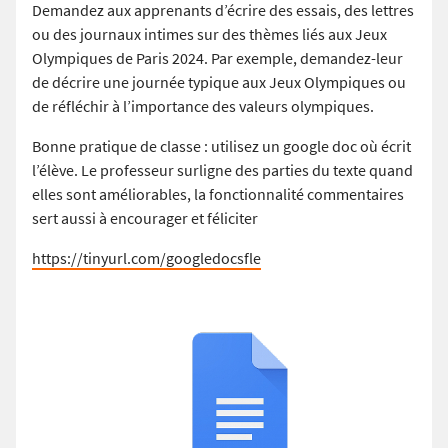
Demandez aux apprenants d’écrire des essais, des lettres
ou des journaux intimes sur des thèmes liés aux Jeux
Olympiques de Paris 2024. Par exemple, demandez-leur
de décrire une journée typique aux Jeux Olympiques ou
de réfléchir à l’importance des valeurs olympiques.
Bonne pratique de classe : utilisez un google doc où écrit
l’élève. Le professeur surligne des parties du texte quand
elles sont améliorables, la fonctionnalité commentaires
sert aussi à encourager et féliciter
https://tinyurl.com/googledocsfle