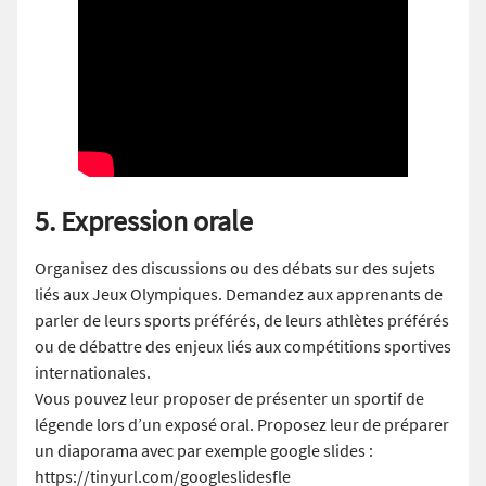
5. Expression orale
Organisez des discussions ou des débats sur des sujets
liés aux Jeux Olympiques. Demandez aux apprenants de
parler de leurs sports préférés, de leurs athlètes préférés
ou de débattre des enjeux liés aux compétitions sportives
internationales.
Vous pouvez leur proposer de présenter un sportif de
légende lors d’un exposé oral. Proposez leur de préparer
un diaporama avec par exemple google slides :
https://tinyurl.com/googleslidesfle