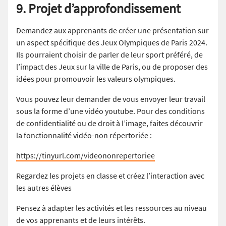
9. Projet d’approfondissement
Demandez aux apprenants de créer une présentation sur
un aspect spécifique des Jeux Olympiques de Paris 2024.
Ils pourraient choisir de parler de leur sport préféré, de
l’impact des Jeux sur la ville de Paris, ou de proposer des
idées pour promouvoir les valeurs olympiques.
Vous pouvez leur demander de vous envoyer leur travail
sous la forme d’une vidéo youtube. Pour des conditions
de confidentialité ou de droit à l’image, faites découvrir
la fonctionnalité vidéo-non répertoriée :
https://tinyurl.com/videononrepertoriee
Regardez les projets en classe et créez l’interaction avec
les autres élèves
Pensez à adapter les activités et les ressources au niveau
de vos apprenants et de leurs intérêts.