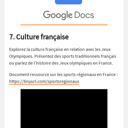
7. Culture française
Explorez la culture française en relation avec les Jeux
Olympiques. Présentez des sports traditionnels français
ou parlez de l’histoire des Jeux olympiques en France.
Document ressource sur les sports régionaux en France :
https://tinyurl.com/sportsregionaux