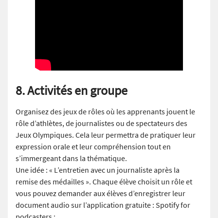
8. Activités en groupe
Organisez des jeux de rôles où les apprenants jouent le
rôle d’athlètes, de journalistes ou de spectateurs des
Jeux Olympiques. Cela leur permettra de pratiquer leur
expression orale et leur compréhension tout en
s’immergeant dans la thématique.
Une idée : « L’entretien avec un journaliste après la
remise des médailles ». Chaque élève choisit un rôle et
vous pouvez demander aux élèves d’enregistrer leur
document audio sur l’application gratuite : Spotify for
podcasters :