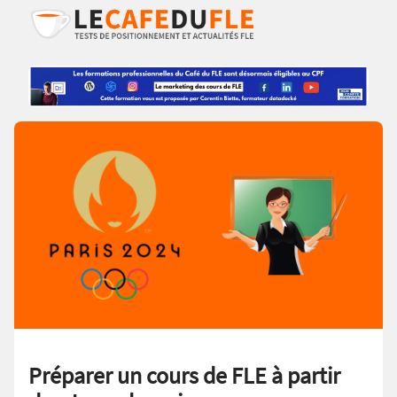
Préparer un cours de FLE à partir