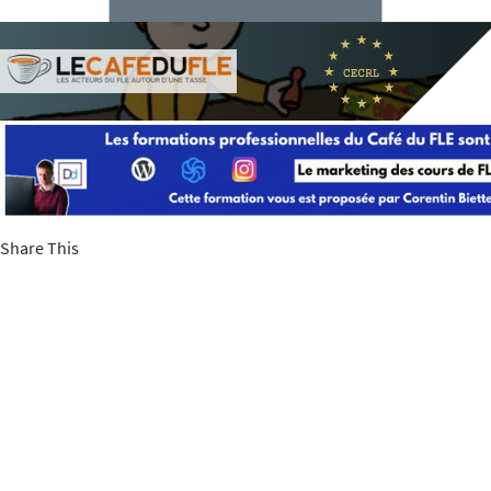
Share This