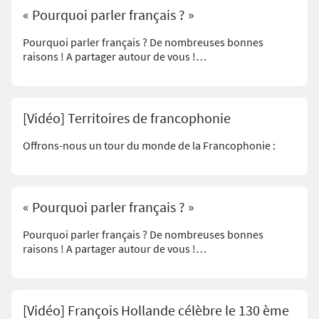
« Pourquoi parler français ? »
Pourquoi parler français ? De nombreuses bonnes
raisons ! A partager autour de vous !…
[Vidéo] Territoires de francophonie
Offrons-nous un tour du monde de la Francophonie :
« Pourquoi parler français ? »
Pourquoi parler français ? De nombreuses bonnes
raisons ! A partager autour de vous !…
[Vidéo] François Hollande célèbre le 130 ème