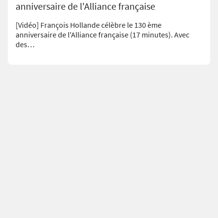
anniversaire de l'Alliance française
[Vidéo] François Hollande célèbre le 130 ème
anniversaire de l'Alliance française (17 minutes). Avec
des…