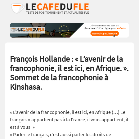
François Hollande : « L’avenir de la
francophonie, il est ici, en Afrique. ».
Sommet de la francophonie à
Kinshasa.
« L’avenir de la francophonie, il est ici, en Afrique (…) Le
français n’appartient pas à la France, il vous appartient, il
est à vous. »
« Parler le français, c’est aussi parler les droits de