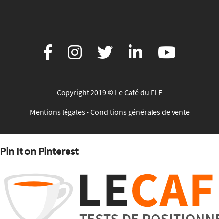
Copyright 2019 © Le Café du FLE
Mentions légales
-
Conditions générales de vente
Pin It on Pinterest