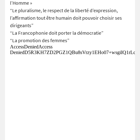
l’Homme »
“Le pluralisme, le respect de la liberté d’expression,
l’affirmation tout être humain doit pouvoir choisir ses
dirigeants”
“La Francophonie doit porter la démocratie”
“La promotion des femmes”