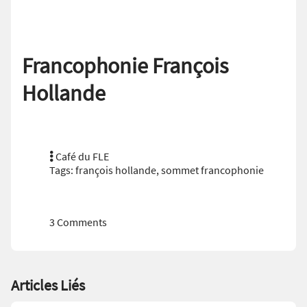
Francophonie François
Hollande
Café du FLE
Tags:
françois hollande
,
sommet francophonie
3 Comments
Articles Liés