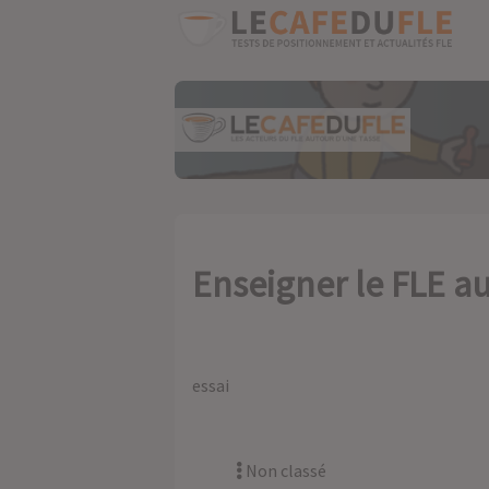
Enseigner le FLE a
essai
Non classé