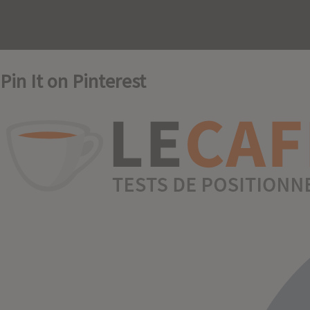
Pin It on Pinterest