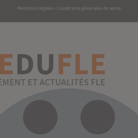
Mentions légales
-
Conditions générales de vente