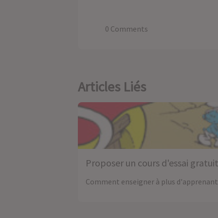
0 Comments
Articles Liés
Proposer un cours d'essai gratui
Comment enseigner à plus d'apprenants