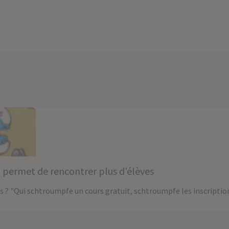
t permet de rencontrer plus d'élèves
 ? "Qui schtroumpfe un cours gratuit, schtroumpfe les inscripti