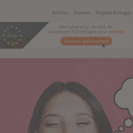
Articles
Services
Emplois & Stages