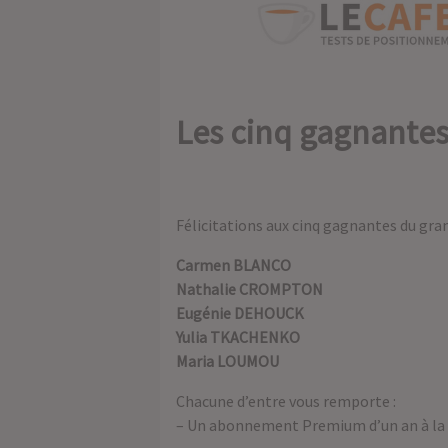
Les cinq gagnantes 
Félicitations aux cinq gagnantes du gran
Carmen BLANCO
Nathalie CROMPTON
Eugénie DEHOUCK
Yulia TKACHENKO
Maria LOUMOU
Chacune d’entre vous remporte :
– Un abonnement Premium d’un an à la r