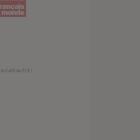
le Café du FLE !