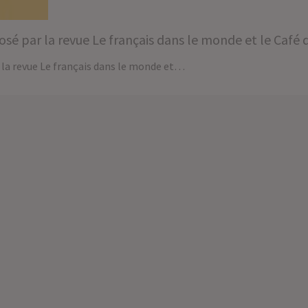
posé par la revue Le français dans le monde et le Café 
r la revue Le français dans le monde et…