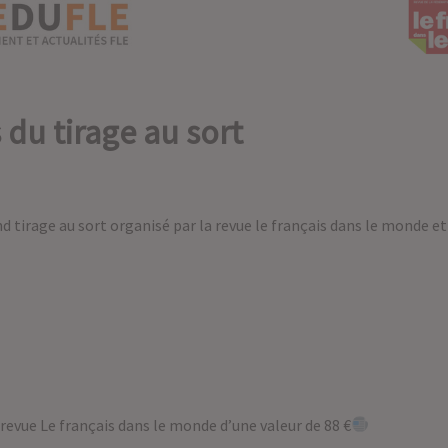
du tirage au sort
d tirage au sort organisé par la revue le français dans le monde et 
evue Le français dans le monde d’une valeur de 88 €