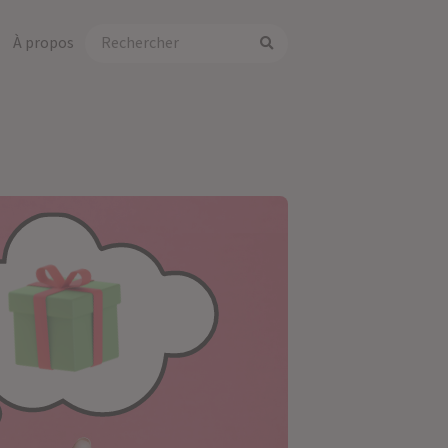
À propos