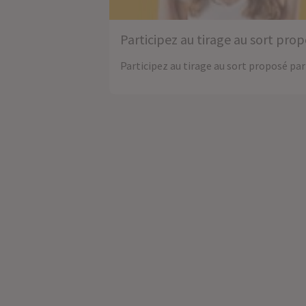
Participez au tirage au sort pro
Participez au tirage au sort proposé pa