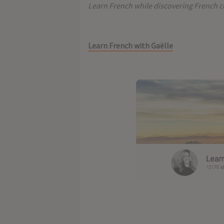
Learn French while discovering French cu
Learn French with Gaëlle