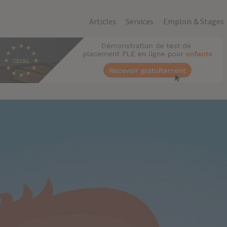
Articles
Services
Emplois & Stages