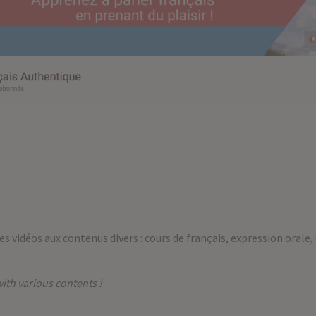
des vidéos aux contenus divers : cours de français, expression oral
ith various contents !