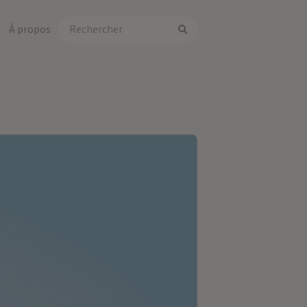
À propos