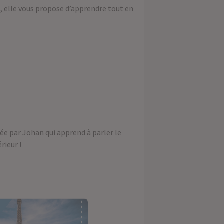
e, elle vous propose d’apprendre tout en
tée par Johan qui apprend à parler le
rieur !