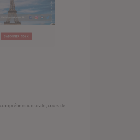
e, compréhension orale, cours de