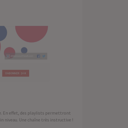
. En effet, des playlists permettront
n niveau. Une chaîne très instructive !