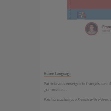
Home Language
Patricia vous enseigne le français avec 
grammaire…
Patricia teaches you French with videos w