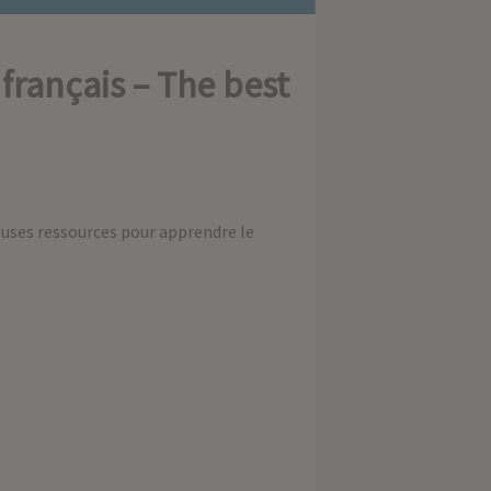
français – The best
euses ressources pour apprendre le