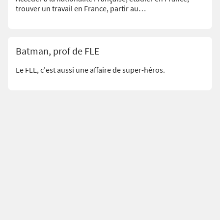
trouver un travail en France, partir au…
Batman, prof de FLE
Le FLE, c'est aussi une affaire de super-héros.