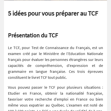
5 idées pour vous préparer au TCF
Présentation du TCF
Le TCF, pour Test de Connaissance du Français, est un
examen créé par le Ministère de l’Education Nationale
français pour évaluer les personnes étrangères sur leurs
capacités de compréhension, d’expression et de
grammaire en langue française. Ces trois épreuves
constituent le livret TCF tout public.
Vous pouvez passer le TCF pour plusieurs situations :
Etudier en France, obtenir la nationalité française,
favoriser votre recherche d’emploi en France ou bien
même vous expatrier au Québec. L’examen est noté de
100 à 699 points. Le TCF a une durée de validité de 2 ans.