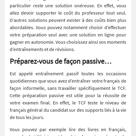
particulier reste une solution onéreuse. En effet, vous
allez devoir supporter le coût du professeur tout seul.
D’autres solutions peuvent exister à des coûts bien plus
abordables. Vous pouvez notamment choisir d’effectuer
votre préparation seul avec une solution en ligne pour
gagner en autonomie. Vous choisissez ainsi vos moments
d’entraînements et de révisions.
Préparez-vous de façon passive…
Est appelé entraînement passif toutes les occasions
quotidiennes que vous avez d’entraîner votre français de
façon informelle, sans travailler spécifiquement le TCF.
Cette préparation passive est utile pour la réussite de
votre examen final. En effet, le TCF teste le niveau de
français général du candidat sur des supports liés à la vie
de tous les jours.
Vous pouvez par exemple lire des livres en français,