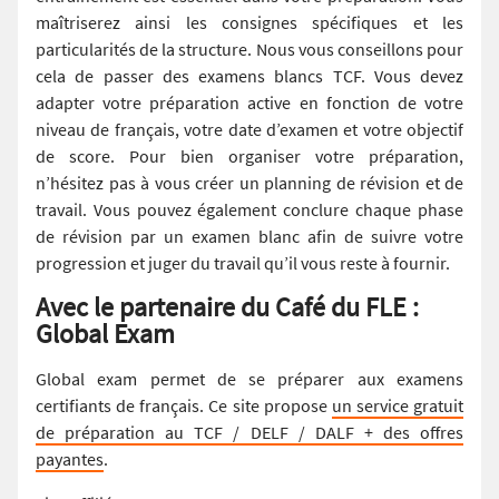
maîtriserez ainsi les consignes spécifiques et les
particularités de la structure. Nous vous conseillons pour
cela de passer des examens blancs TCF.
Vous devez
adapter votre préparation active en fonction de votre
niveau de français, votre date d’examen et votre objectif
de score. Pour bien organiser votre préparation,
n’hésitez pas à vous créer un planning de révision et de
travail. Vous pouvez également conclure chaque phase
de révision par un examen blanc afin de suivre votre
progression et juger du travail qu’il vous reste à fournir.
Avec le partenaire du Café du FLE :
Global Exam
Global exam permet de se préparer aux examens
certifiants de français. Ce site propose
un service gratuit
de préparation au TCF / DELF / DALF + des offres
payantes
.