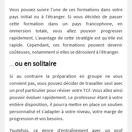
Vous pouvez suivre l’une de ces formations dans votre
pays initial ou à l’étranger. Si vous décidez de passer
cette formation dans un pays francophone, en
immersion totale, vous allez pouvoir progresser
rapidement. L’avantage de cette stratégie est qu’elle est
rapide. Cependant, ces formations peuvent devenir
coûteuses, notamment si elles se déroulent à l’étranger.
ou en solitaire
…
Si au contraire la préparation en groupe ne vous
convient pas, vous pouvez décider de travailler seul avec
un prof particulier pour réviser votre TCF. Vous allez ainsi
pouvoir évoluer rapidement. Le professeur étant à votre
entière disposition, il pourra mettre en place un soutien
personnalisé et s’adapter à votre niveau, votre marge de
progression et vos besoins.
Toutefois, ce genre d’entraînement avec un prof