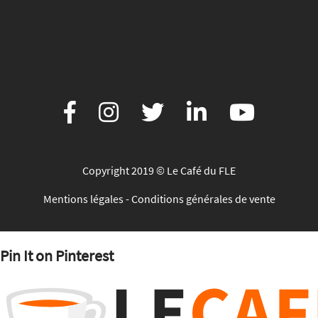
Copyright 2019 © Le Café du FLE
Mentions légales
-
Conditions générales de vente
Pin It on Pinterest