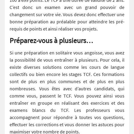
C’est donc un examen avec un grand pouvoir de
changement sur votre vie. Vous devez donc effectuer une
bonne préparation au préalable pour atteindre les pré-
requis de points et ainsi réaliser vos projets.
Préparez-vous à plusieurs…
Si une préparation en solitaire vous angoisse, vous avez
la possibilité de vous entraîner à plusieurs. Pour cela, il
existe diverses solutions comme les cours de langue
collectifs ou bien encore les stages TCF. Ces formations
sont de plus en plus communes et de plus en plus
nombreuses. Vous êtes avec d’autres candidats, qui
comme vous, passent le TCF. Vous pouvez ainsi vous
entraîner en groupe en réalisant des exercices et des
examens blancs du TCF. Les professeurs vous
accompagnent pour répondre à toutes vos questions,
effectuer les corrections et vous donner les astuces pour
maximiser votre nombre de points.