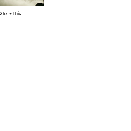
Share This