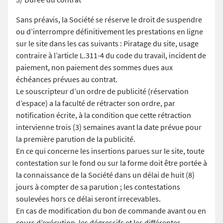
Sans préavis, la Société se réserve le droit de suspendre
ou d’interrompre définitivement les prestations en ligne
sur le site dans les cas suivants : Piratage du site, usage
contraire à l’article L.311-4 du code du travail, incident de
paiement, non paiement des sommes dues aux
échéances prévues au contrat.
Le souscripteur d’un ordre de publicité (réservation
d’espace) a la faculté de rétracter son ordre, par
notification écrite, à la condition que cette rétraction
intervienne trois (3) semaines avant la date prévue pour
la première parution de la publicité.
En ce qui concerne les insertions parues sur le site, toute
contestation sur le fond ou sur la forme doit être portée à
la connaissance de la Société dans un délai de huit (8)
jours à compter de sa parution ; les contestations
soulevées hors ce délai seront irrecevables.
En cas de modification du bon de commande avant ou en
cours d’exécution, les dégressifs et les différentes