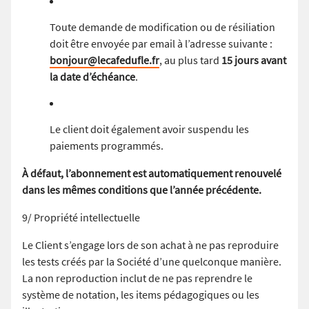
Toute demande de modification ou de résiliation
doit être envoyée par email à l’adresse suivante :
bonjour@lecafedufle.fr
, au plus tard
15 jours avant
la date d’échéance
.
Le client doit également avoir suspendu les
paiements programmés.
À défaut, l’abonnement est automatiquement renouvelé
dans les mêmes conditions que l’année précédente.
9/ Propriété intellectuelle
Le Client s’engage lors de son achat à ne pas reproduire
les tests créés par la Société d’une quelconque manière.
La non reproduction inclut de ne pas reprendre le
système de notation, les items pédagogiques ou les