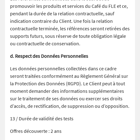
promouvoir les produits et services du Café du FLE et ce,
pendant la durée de la relation contractuelle, sauf
indication contraire du Client. Une fois la relation
contractuelle terminée, les références seront retirées des
supports futurs, sous réserve de toute obligation légale
ou contractuelle de conservation.
d. Respect des Données Personnelles
Les données personnelles collectées dans ce cadre
seront traitées conformément au Règlement Général sur
la Protection des Données (RGPD). Le Client peut à tout
moment demander des informations supplémentaires
sur le traitement de ses données ou exercer ses droits
d’accès, de rectification, de suppression ou d’opposition.
13 / Durée de validité des tests
Offres découverte : 2 ans