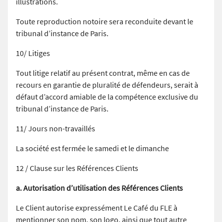
illustrations.
Toute reproduction notoire sera reconduite devant le
tribunal d’instance de Paris.
10/ Litiges
Tout litige relatif au présent contrat, même en cas de
recours en garantie de pluralité de défendeurs, serait à
défaut d’accord amiable de la compétence exclusive du
tribunal d’instance de Paris.
11/ Jours non-travaillés
La société est fermée le samedi et le dimanche
12 / Clause sur les Références Clients
a. Autorisation d’utilisation des Références Clients
Le Client autorise expressément Le Café du FLE à
mentionner son nom, son logo, ainsi que tout autre