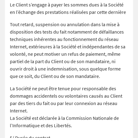
Le Client s’engage à payer les sommes dues à la Société
en l’échange des prestations réalisées par cette dernière
Tout retard, suspension ou annulation dans la mise à
disposition des tests du fait notamment de défaillances
techniques inhérentes au fonctionnement du réseau
Internet, extérieures à la Société et indépendantes de sa
volonté, ne peut motiver un refus de paiement, même
partiel de la part du Client ou de son mandataire, ni
ouvrir droit à une indemnisation, sous quelque forme
que ce soit, du Client ou de son mandataire.
La Société ne peut être tenue pour responsable des
dommages accidentels ou volontaires causés au Client
par des tiers du fait ou par leur connexion au réseau
Internet.
La Société est déclarée à la Commission Nationale de
l’Informatique et des Libertés.
5/ Durée du contrat