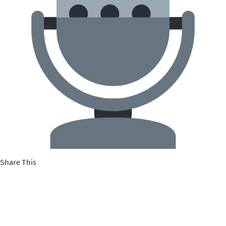
Share This