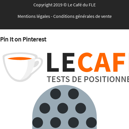
Copyright 2019 © Le Café du FLE
Mentions légales
-
Conditions générales de vente
Pin It on Pinterest