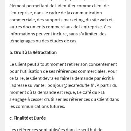
élément permettant de l’identifier comme client de
l’entreprise, dans le cadre de la communication
commerciale, des supports marketing, du site web et
autres documents commerciaux de l’entreprise. Ces
informations peuvent inclure, sans s’y limiter, des
témoignages ou des études de cas.
b. Droit à la Rétractation
Le Client peut à tout moment retirer son consentement
pour l’utilisation de ses références commerciales. Pour
ce faire, le Client devra en faire la demande par écrit à
l’adresse suivante : bonjour@lecafedufle.fr . À partir du
moment où la demande est reçue, Le Café du FLE
s’engage à cesser d’utiliser les références du Client dans
les communications futures.
c. Finalité et Durée
Les références sont utilisées dans le seul but de