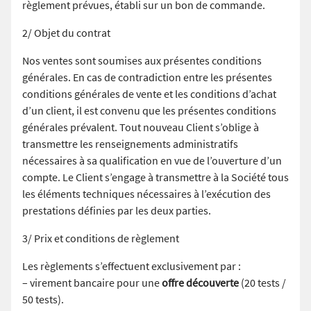
règlement prévues, établi sur un bon de commande.
2/ Objet du contrat
Nos ventes sont soumises aux présentes conditions
générales. En cas de contradiction entre les présentes
conditions générales de vente et les conditions d’achat
d’un client, il est convenu que les présentes conditions
générales prévalent. Tout nouveau Client s’oblige à
transmettre les renseignements administratifs
nécessaires à sa qualification en vue de l’ouverture d’un
compte. Le Client s’engage à transmettre à la Société tous
les éléments techniques nécessaires à l’exécution des
prestations définies par les deux parties.
3/ Prix et conditions de règlement
Les règlements s’effectuent exclusivement par :
– virement bancaire pour une
offre découverte
(20 tests /
50 tests).