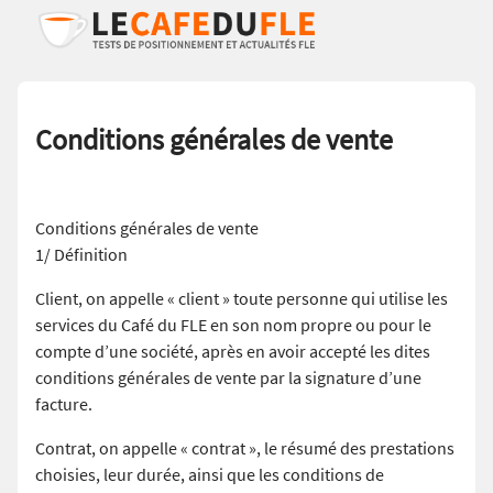
Conditions générales de vente
Conditions générales de vente
1/ Définition
Client, on appelle « client » toute personne qui utilise les
services du Café du FLE en son nom propre ou pour le
compte d’une société, après en avoir accepté les dites
conditions générales de vente par la signature d’une
facture.
Contrat, on appelle « contrat », le résumé des prestations
choisies, leur durée, ainsi que les conditions de