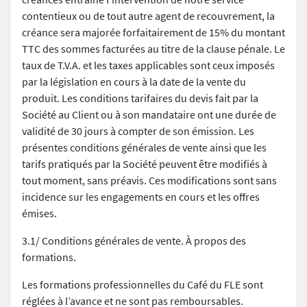
contentieux ou de tout autre agent de recouvrement, la
créance sera majorée forfaitairement de 15% du montant
TTC des sommes facturées au titre de la clause pénale. Le
taux de T.V.A. et les taxes applicables sont ceux imposés
par la législation en cours à la date de la vente du
produit. Les conditions tarifaires du devis fait par la
Société au Client ou à son mandataire ont une durée de
validité de 30 jours à compter de son émission. Les
présentes conditions générales de vente ainsi que les
tarifs pratiqués par la Société peuvent être modifiés à
tout moment, sans préavis. Ces modifications sont sans
incidence sur les engagements en cours et les offres
émises.
3.1/ Conditions générales de vente. À propos des
formations.
Les formations professionnelles du Café du FLE sont
réglées à l’avance et ne sont pas remboursables.