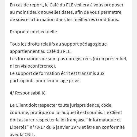
En cas de report, le Café du FLE veillera à vous proposer
au moins deux nouvelles dates, afin de vous permettre
de suivre la formation dans les meilleures conditions.
Propriété intellectuelle
Tous les droits relatifs au support pédagogique
appartiennent au Café du FLE.
Les formations ne sont pas enregistrées (ni en présentiel,
ni en visioconférence).
Le support de formation écrit est transmis aux
participants pour leur usage privé.
4/ Responsabilité
Le Client doit respecter toute jurisprudence, code,
coutume, pratique ou loi auquel il est soumis. Le Client
doit assurer respecter la loi française “Informatique et
Libertés” n°78-17 du 6 janvier 1978 et être en conformité
avec la CNIL.