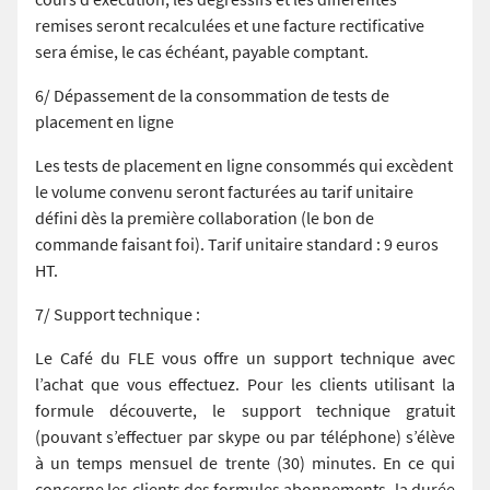
remises seront recalculées et une facture rectificative
sera émise, le cas échéant, payable comptant.
6/ Dépassement de la consommation de tests de
placement en ligne
Les tests de placement en ligne consommés qui excèdent
le volume convenu seront facturées au tarif unitaire
défini dès la première collaboration (le bon de
commande faisant foi). Tarif unitaire standard : 9 euros
HT.
7/ Support technique :
Le Café du FLE vous offre un support technique avec
l’achat que vous effectuez. Pour les clients utilisant la
formule découverte, le support technique gratuit
(pouvant s’effectuer par skype ou par téléphone) s’élève
à un temps mensuel de trente (30) minutes. En ce qui
concerne les clients des formules abonnements, la durée