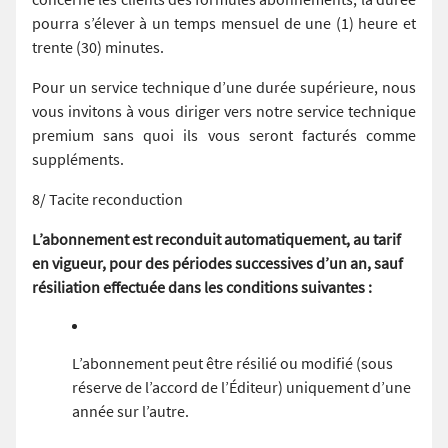
pourra s’élever à un temps mensuel de une (1) heure et
trente (30) minutes.
Pour un service technique d’une durée supérieure, nous
vous invitons à vous diriger vers notre service technique
premium sans quoi ils vous seront facturés comme
suppléments.
8/ Tacite reconduction
L’abonnement est reconduit automatiquement, au tarif
en vigueur, pour des périodes successives d’un an, sauf
résiliation effectuée dans les conditions suivantes :
L’abonnement peut être résilié ou modifié (sous
réserve de l’accord de l’Éditeur) uniquement d’une
année sur l’autre.