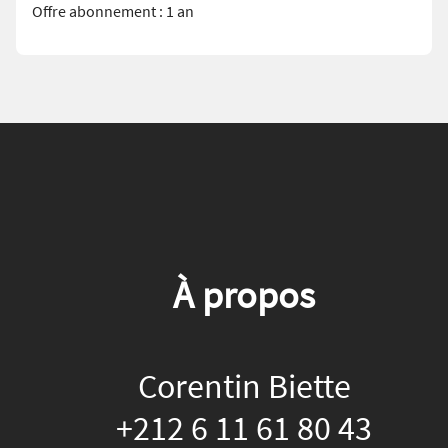
Offre abonnement : 1 an
À propos
Corentin Biette
+212 6 11 61 80 43